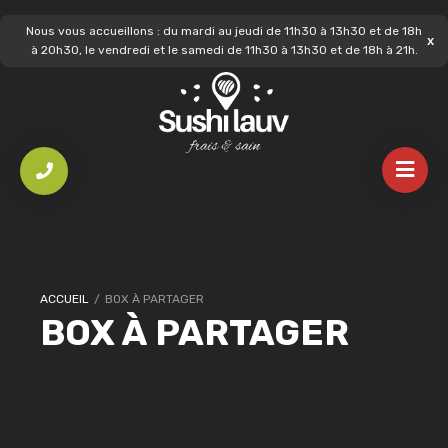
Nous vous accueillons : du mardi au jeudi de 11h30 à 13h30 et de 18h
à 20h30, le vendredi et le samedi de 11h30 à 13h30 et de 18h à 21h.
ACCUEIL
/
BOX À PARTAGER
BOX À PARTAGER