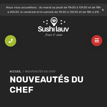
Nous vous accueillons : du mardi au jeudi de 11h30 à 13h30 et de 18h
à 20h30, le vendredi et le samedi de 11h30 à 13h30 et de 18h à 21h.
ACCUEIL
/
NOUVEAUTÉS DU CHEF
NOUVEAUTÉS DU
CHEF