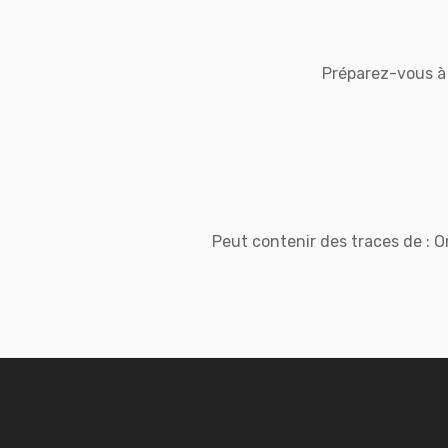
Préparez-vous à
Peut contenir des traces de : O