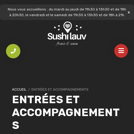
Nous vous accueillons : du mardi au jeudi de 11h30 à 13h30 et de 18h
à 20h30, le vendredi et le samedi de 11h30 à 13h30 et de 18h à 21h.
ACCUEIL
/
ENTRÉES ET ACCOMPAGNEMENTS
ENTRÉES ET
ACCOMPAGNEMENT
S