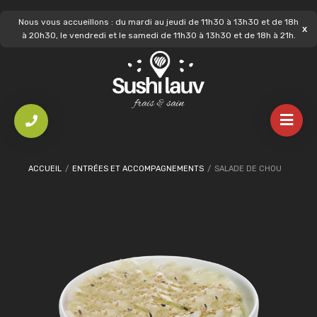
Nous vous accueillons : du mardi au jeudi de 11h30 à 13h30 et de 18h
à 20h30, le vendredi et le samedi de 11h30 à 13h30 et de 18h à 21h.
ACCUEIL
/
ENTRÉES ET ACCOMPAGNEMENTS
/
SALADE DE CHOU