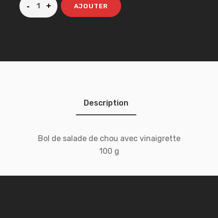
AJOUTER
Description
Bol de salade de chou avec vinaigrette
100 g