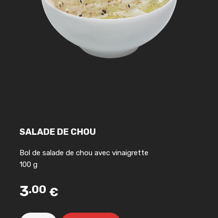
SALADE DE CHOU
Bol de salade de chou avec vinaigrette
100 g
3
.00
€