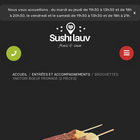
Nous vous accueillons : du mardi au jeudi de 11h30 à 13h30 et de 18h
à 20h30, le vendredi et le samedi de 11h30 à 13h30 et de 18h à 21h.
ACCUEIL
/
ENTRÉES ET ACCOMPAGNEMENTS
/
BROCHETTES
YAKITORI BOEUF FROMAGE (2 PIÈCES)