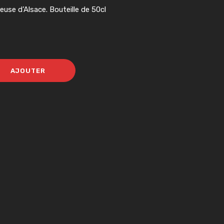
euse d’Alsace. Bouteille de 50cl
AJOUTER