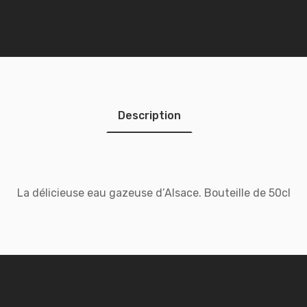
Description
La délicieuse eau gazeuse d’Alsace. Bouteille de 50cl