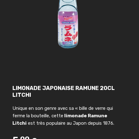
LIMONADE JAPONAISE RAMUNE 20CL
LITCHI
Unique en son genre avec sa « bille de verre qui
ferme la bouteille, cette
limonade Ramune
Litchi
est très populaire au Japon depuis 1876.