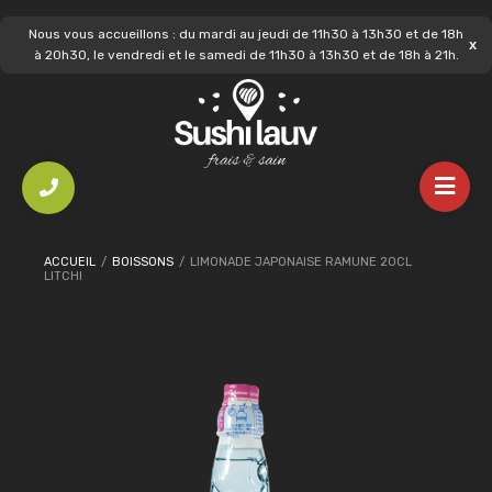
Nous vous accueillons : du mardi au jeudi de 11h30 à 13h30 et de 18h
à 20h30, le vendredi et le samedi de 11h30 à 13h30 et de 18h à 21h.
ACCUEIL
/
BOISSONS
/
LIMONADE JAPONAISE RAMUNE 20CL
LITCHI