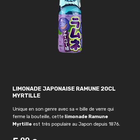
LIMONADE JAPONAISE RAMUNE 20CL
MYRTILLE
Unique en son genre avec sa « bille de verre qui
ferme la bouteille, cette
limonade Ramune
Myrtille
est très populaire au Japon depuis 1876.