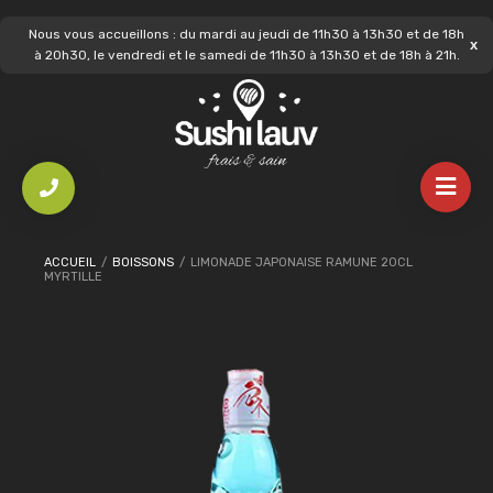
Nous vous accueillons : du mardi au jeudi de 11h30 à 13h30 et de 18h
à 20h30, le vendredi et le samedi de 11h30 à 13h30 et de 18h à 21h.
ACCUEIL
/
BOISSONS
/
LIMONADE JAPONAISE RAMUNE 20CL
MYRTILLE