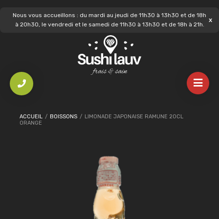
Nous vous accueillons : du mardi au jeudi de 11h30 à 13h30 et de 18h
à 20h30, le vendredi et le samedi de 11h30 à 13h30 et de 18h à 21h.
ACCUEIL
/
BOISSONS
/
LIMONADE JAPONAISE RAMUNE 20CL
ORANGE