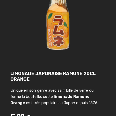
LIMONADE JAPONAISE RAMUNE 20CL
ORANGE
Unique en son genre avec sa « bille de verre qui
ferme la bouteille, cette
limonade Ramune
Orange
est très populaire au Japon depuis 1876.