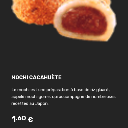
MOCHI CACAHUÈTE
Le mochi est une préparation à base de riz gluant,
appelé mochi gome, qui accompagne de nombreuses
recettes au Japon.
1
.60
€