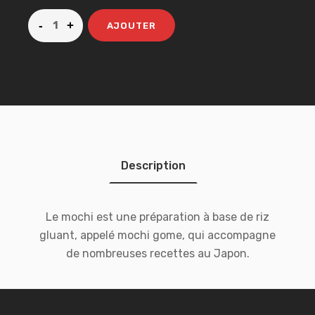
AJOUTER
Description
Le mochi est une préparation à base de riz
gluant, appelé mochi gome, qui accompagne
de nombreuses recettes au Japon.