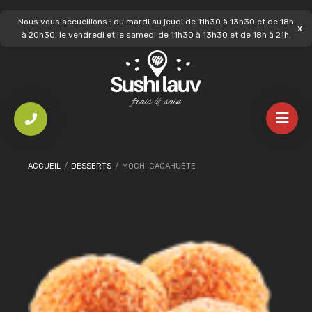
Nous vous accueillons : du mardi au jeudi de 11h30 à 13h30 et de 18h
à 20h30, le vendredi et le samedi de 11h30 à 13h30 et de 18h à 21h.
ACCUEIL
/
DESSERTS
/
MOCHI CACAHUÈTE