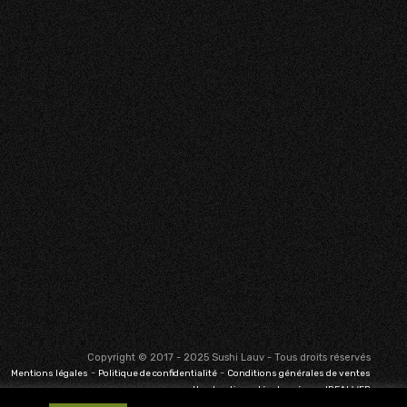
Copyright © 2017 - 2025 Sushi Lauv - Tous droits réservés
-
-
Mentions légales
Politique de confidentialité
Conditions générales de ventes
Une boutique développée par IDEALWEB