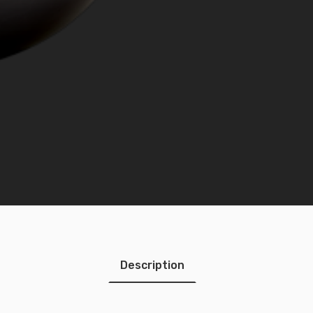
Description