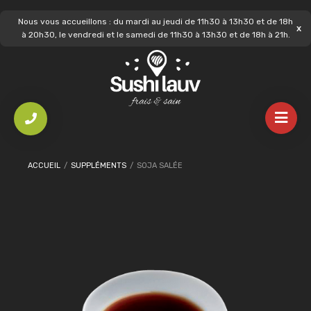
Nous vous accueillons : du mardi au jeudi de 11h30 à 13h30 et de 18h
à 20h30, le vendredi et le samedi de 11h30 à 13h30 et de 18h à 21h.
ACCUEIL
/
SUPPLÉMENTS
/
SOJA SALÉE