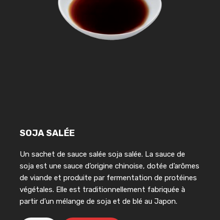
SOJA SALÉE
Un sachet de sauce salée soja salée. La sauce de
soja est une sauce d’origine chinoise, dotée d’arômes
de viande et produite par fermentation de protéines
végétales. Elle est traditionnellement fabriquée à
partir d’un mélange de soja et de blé au Japon.