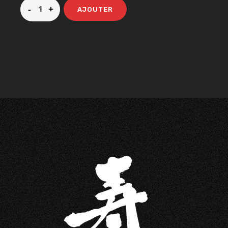
AJOUTER