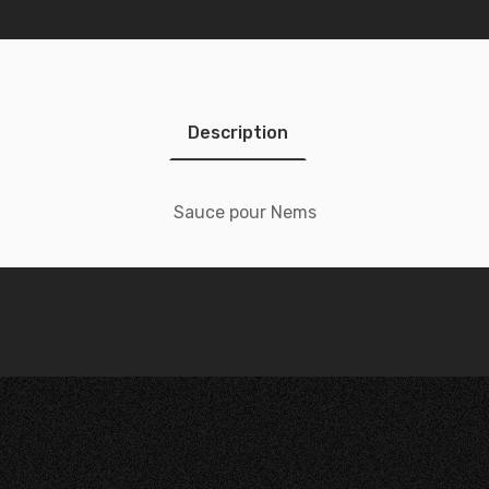
Description
Sauce pour Nems