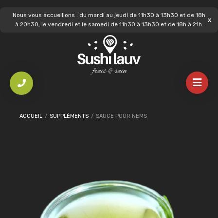
Nous vous accueillons : du mardi au jeudi de 11h30 à 13h30 et de 18h
à 20h30, le vendredi et le samedi de 11h30 à 13h30 et de 18h à 21h.
ACCUEIL
/
SUPPLÉMENTS
/
SAUCE POUR NEMS