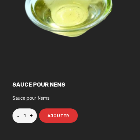
SAUCE POUR NEMS
Sauce pour Nems
AJOUTER