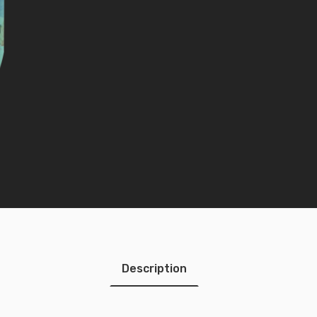
Description