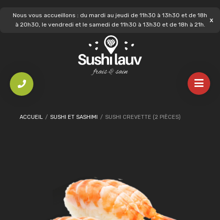
Nous vous accueillons : du mardi au jeudi de 11h30 à 13h30 et de 18h
à 20h30, le vendredi et le samedi de 11h30 à 13h30 et de 18h à 21h.
ACCUEIL
/
SUSHI ET SASHIMI
/
SUSHI CREVETTE (2 PIÈCES)