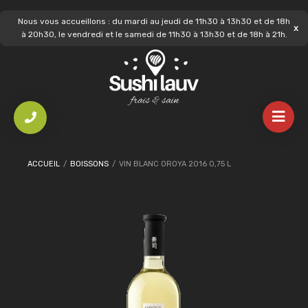
Nous vous accueillons : du mardi au jeudi de 11h30 à 13h30 et de 18h
à 20h30, le vendredi et le samedi de 11h30 à 13h30 et de 18h à 21h.
ACCUEIL
/
BOISSONS
/
VIN BLANC OROYA 2016 0,75 L