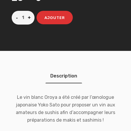
AJOUTER
Description
Le vin blanc Oroya a été créé par l’œnologue
japonaise Yoko Sato pour proposer un vin aux
amateurs de sushis afin d’accompagner leurs
préparations de makis et sashimis !