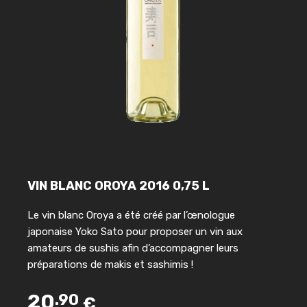
VIN BLANC OROYA 2016 0,75 L
Le vin blanc Oroya a été créé par l’œnologue
japonaise Yoko Sato pour proposer un vin aux
amateurs de sushis afin d’accompagner leurs
préparations de makis et sashimis !
20
.90
€